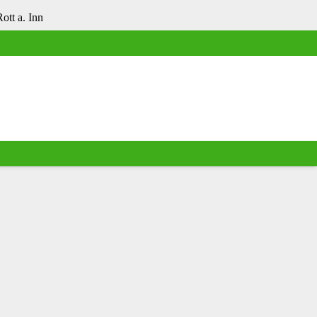
tt a. Inn