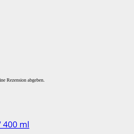
eine Rezension abgeben.
“ 400 ml