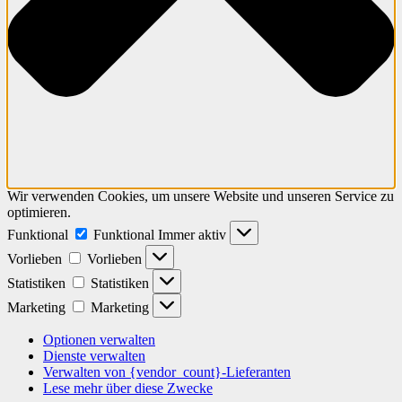
Wir verwenden Cookies, um unsere Website und unseren Service zu
optimieren.
Funktional
Funktional
Immer aktiv
Vorlieben
Vorlieben
Statistiken
Statistiken
Marketing
Marketing
Optionen verwalten
Dienste verwalten
Verwalten von {vendor_count}-Lieferanten
Lese mehr über diese Zwecke