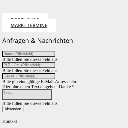
ZIRBENSHOP
MARKT TERMINE
Anfragen & Nachrichten
Bitte füllen Sie dieses Feld aus.
Bitte füllen Sie dieses Feld aus.
Bitte gib eine gültige E-Mail-Adresse ein.
Hier bitte einen Text eingeben. Danke *
Bitte füllen Sie dieses Feld aus.
Absenden
Kontakt