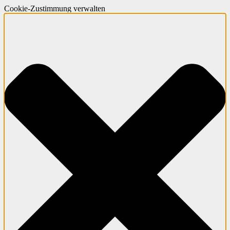
Cookie-Zustimmung verwalten