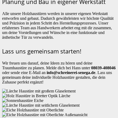
Planung und Bau in eigener Werkstatt
Alle unsere Holzhaustüren werden in unserer eigenen Werkstatt
entworfen und gebaut. Dadurch gewährleisten wir höchste Qualität
und Präzision in jedem Schritt des Herstellungsprozesses. Unser
erfahrenes Team aus Handwerkern arbeitet eng mit dir zusammen,
um deine Vorstellungen und Wünsche in eine funktionale und
ästhetische Tür zu verwandeln.
Lass uns gemeinsam starten!
Wir freuen uns darauf, deine Ideen zu hören und deine
Traumhaustüre zu planen. Melde dich bei Hans unter
08039-408046
oder sende eine E-Mail an
info@schreinerei-senega.de
. Lass uns
gemeinsam deine individuelle Holzhaustüre gestalten, die dein
Zuhause perfekt ergänzt!