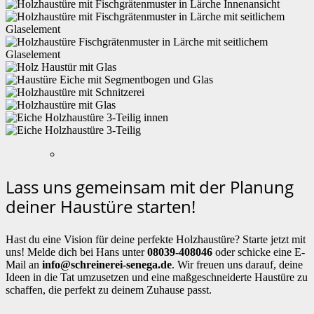
Lass uns gemeinsam mit der Planung
deiner Haustüre starten!
Hast du eine Vision für deine perfekte Holzhaustüre? Starte jetzt mit
uns! Melde dich bei Hans unter
08039-408046
oder schicke eine E-
Mail an
info@schreinerei-senega.de
. Wir freuen uns darauf, deine
Ideen in die Tat umzusetzen und eine maßgeschneiderte Haustüre zu
schaffen, die perfekt zu deinem Zuhause passt.