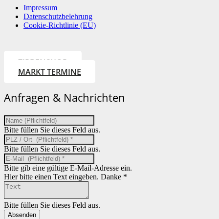
Impressum
Datenschutzbelehrung
Cookie-Richtlinie (EU)
ZIRBENSHOP
MARKT TERMINE
Anfragen & Nachrichten
Bitte füllen Sie dieses Feld aus.
Bitte füllen Sie dieses Feld aus.
Bitte gib eine gültige E-Mail-Adresse ein.
Hier bitte einen Text eingeben. Danke *
Bitte füllen Sie dieses Feld aus.
Absenden