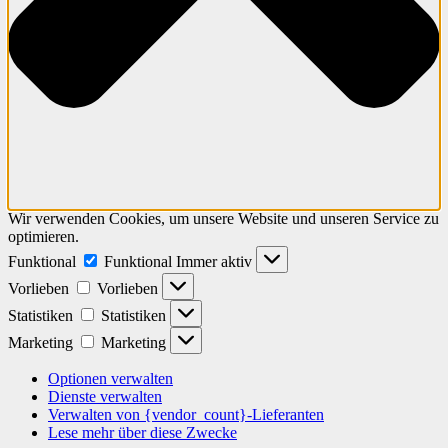
Wir verwenden Cookies, um unsere Website und unseren Service zu
optimieren.
Funktional
Funktional
Immer aktiv
Vorlieben
Vorlieben
Statistiken
Statistiken
Marketing
Marketing
Optionen verwalten
Dienste verwalten
Verwalten von {vendor_count}-Lieferanten
Lese mehr über diese Zwecke