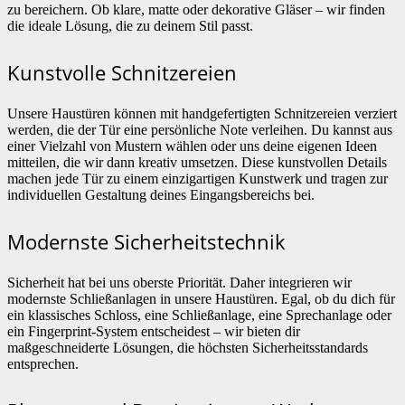
zu bereichern. Ob klare, matte oder dekorative Gläser – wir finden
die ideale Lösung, die zu deinem Stil passt.
Kunstvolle Schnitzereien
Unsere Haustüren können mit handgefertigten Schnitzereien verziert
werden, die der Tür eine persönliche Note verleihen. Du kannst aus
einer Vielzahl von Mustern wählen oder uns deine eigenen Ideen
mitteilen, die wir dann kreativ umsetzen. Diese kunstvollen Details
machen jede Tür zu einem einzigartigen Kunstwerk und tragen zur
individuellen Gestaltung deines Eingangsbereichs bei.
Modernste Sicherheitstechnik
Sicherheit hat bei uns oberste Priorität. Daher integrieren wir
modernste Schließanlagen in unsere Haustüren. Egal, ob du dich für
ein klassisches Schloss, eine Schließanlage, eine Sprechanlage oder
ein Fingerprint-System entscheidest – wir bieten dir
maßgeschneiderte Lösungen, die höchsten Sicherheitsstandards
entsprechen.