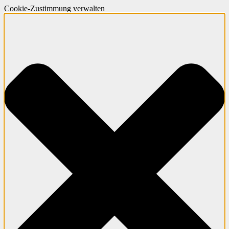
Cookie-Zustimmung verwalten