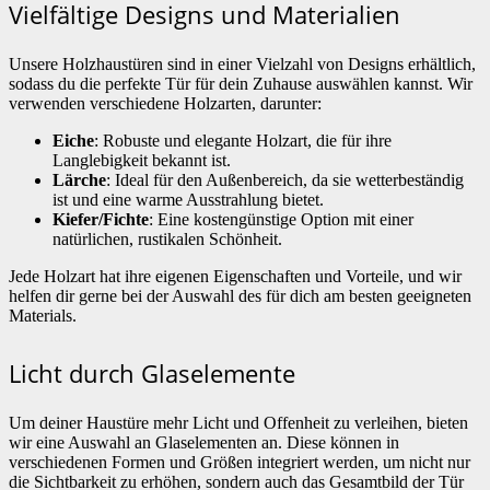
Vielfältige Designs und Materialien
Unsere Holzhaustüren sind in einer Vielzahl von Designs erhältlich,
sodass du die perfekte Tür für dein Zuhause auswählen kannst. Wir
verwenden verschiedene Holzarten, darunter:
Eiche
: Robuste und elegante Holzart, die für ihre
Langlebigkeit bekannt ist.
Lärche
: Ideal für den Außenbereich, da sie wetterbeständig
ist und eine warme Ausstrahlung bietet.
Kiefer/Fichte
: Eine kostengünstige Option mit einer
natürlichen, rustikalen Schönheit.
Jede Holzart hat ihre eigenen Eigenschaften und Vorteile, und wir
helfen dir gerne bei der Auswahl des für dich am besten geeigneten
Materials.
Licht durch Glaselemente
Um deiner Haustüre mehr Licht und Offenheit zu verleihen, bieten
wir eine Auswahl an Glaselementen an. Diese können in
verschiedenen Formen und Größen integriert werden, um nicht nur
die Sichtbarkeit zu erhöhen, sondern auch das Gesamtbild der Tür