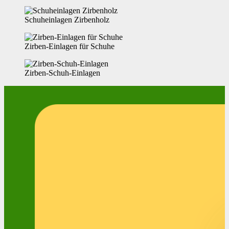
Schuheinlagen Zirbenholz
Zirben-Einlagen für Schuhe
Zirben-Schuh-Einlagen