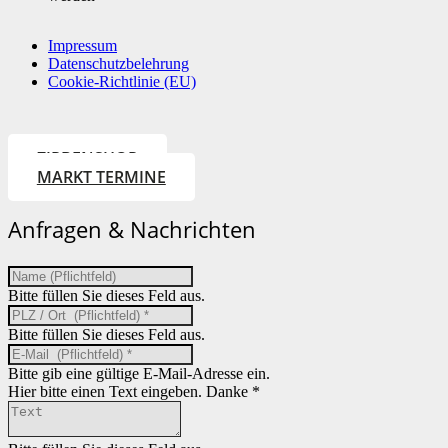
Impressum
Datenschutzbelehrung
Cookie-Richtlinie (EU)
ZIRBENSHOP
MARKT TERMINE
Anfragen & Nachrichten
Bitte füllen Sie dieses Feld aus.
Bitte füllen Sie dieses Feld aus.
Bitte gib eine gültige E-Mail-Adresse ein.
Hier bitte einen Text eingeben. Danke *