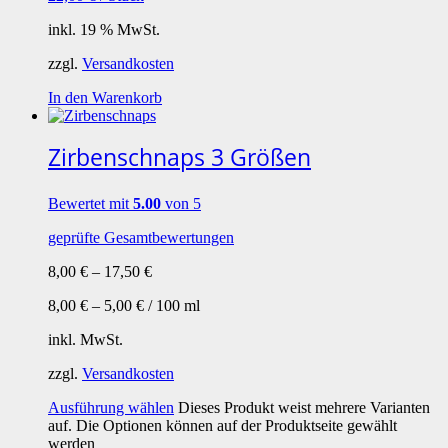
inkl. 19 % MwSt.
zzgl.
Versandkosten
In den Warenkorb
Zirbenschnaps 3 Größen
Bewertet mit
5.00
von 5
geprüfte Gesamtbewertungen
8,00
€
–
17,50
€
8,00
€
–
5,00
€
/
100
ml
inkl. MwSt.
zzgl.
Versandkosten
Ausführung wählen
Dieses Produkt weist mehrere Varianten
auf. Die Optionen können auf der Produktseite gewählt
werden