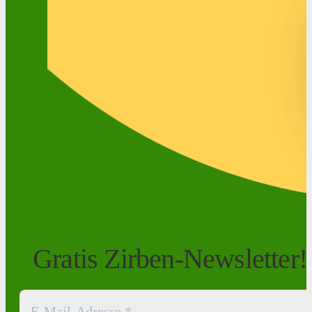
Gratis Zirben-Newsletter!