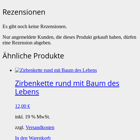
Rezensionen
Es gibt noch keine Rezensionen.
Nur angemeldete Kunden, die dieses Produkt gekauft haben, dürfen
eine Rezension abgeben.
Ähnliche Produkte
Zirbenkette rund mit Baum des
Lebens
12,00
€
inkl. 19 % MwSt.
zzgl.
Versandkosten
In den Warenkorb