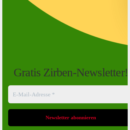
Gratis Zirben-Newsletter!