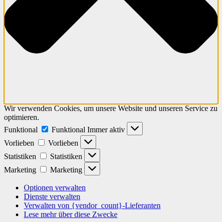
Wir verwenden Cookies, um unsere Website und unseren Service zu
optimieren.
Funktional
Funktional
Immer aktiv
Vorlieben
Vorlieben
Statistiken
Statistiken
Marketing
Marketing
Optionen verwalten
Dienste verwalten
Verwalten von {vendor_count}-Lieferanten
Lese mehr über diese Zwecke