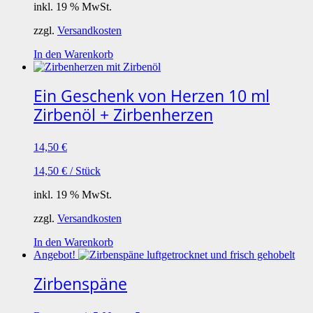
inkl. 19 % MwSt.
zzgl.
Versandkosten
In den Warenkorb
Ein Geschenk von Herzen 10 ml
Zirbenöl + Zirbenherzen
14,50
€
14,50
€
/
Stück
inkl. 19 % MwSt.
zzgl.
Versandkosten
In den Warenkorb
Angebot!
Zirbenspäne