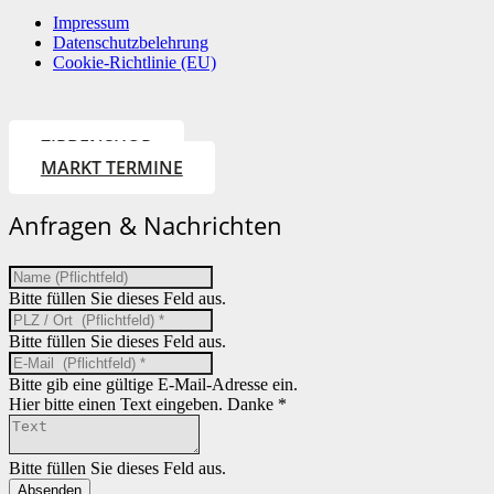
Impressum
Datenschutzbelehrung
Cookie-Richtlinie (EU)
ZIRBENSHOP
MARKT TERMINE
Anfragen & Nachrichten
Bitte füllen Sie dieses Feld aus.
Bitte füllen Sie dieses Feld aus.
Bitte gib eine gültige E-Mail-Adresse ein.
Hier bitte einen Text eingeben. Danke *
Bitte füllen Sie dieses Feld aus.
Absenden