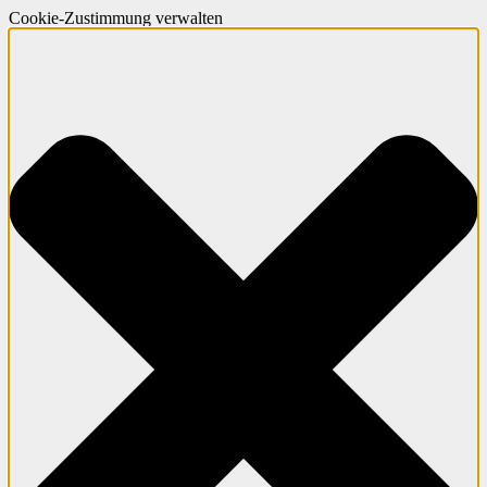
Cookie-Zustimmung verwalten