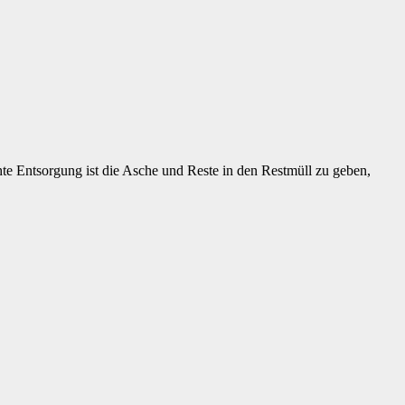
te Entsorgung ist die Asche und Reste in den Restmüll zu geben,