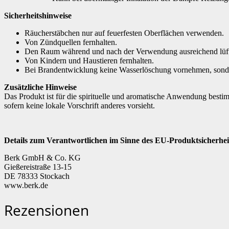
Sicherheitshinweise
Räucherstäbchen nur auf feuerfesten Oberflächen verwenden.
Von Zündquellen fernhalten.
Den Raum während und nach der Verwendung ausreichend lüf
Von Kindern und Haustieren fernhalten.
Bei Brandentwicklung keine Wasserlöschung vornehmen, sond
Zusätzliche Hinweise
Das Produkt ist für die spirituelle und aromatische Anwendung besti
sofern keine lokale Vorschrift anderes vorsieht.
Details zum Verantwortlichen im Sinne des EU-Produktsicherheit
Berk GmbH & Co. KG
Gießereistraße 13-15
DE 78333 Stockach
www.berk.de
Rezensionen