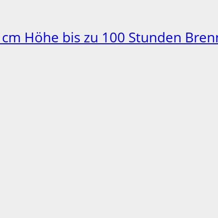
0 cm Höhe bis zu 100 Stunden Bre