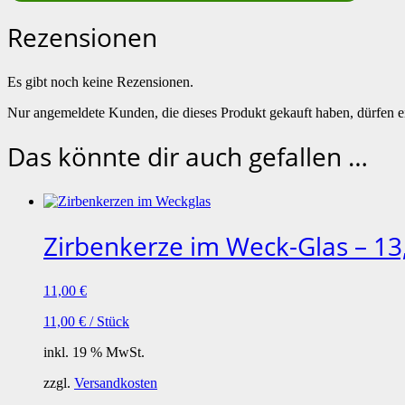
Rezensionen
Es gibt noch keine Rezensionen.
Nur angemeldete Kunden, die dieses Produkt gekauft haben, dürfen 
Das könnte dir auch gefallen …
Zirbenkerze im Weck-Glas – 1
11,00
€
11,00
€
/
Stück
inkl. 19 % MwSt.
zzgl.
Versandkosten