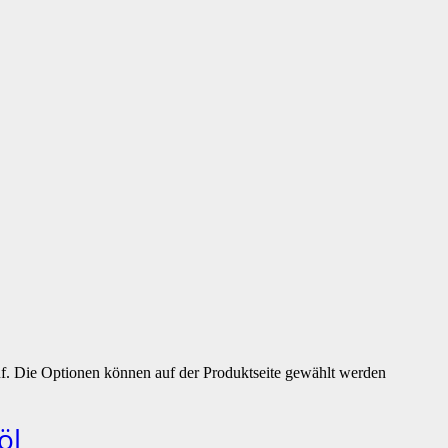
uf. Die Optionen können auf der Produktseite gewählt werden
öl