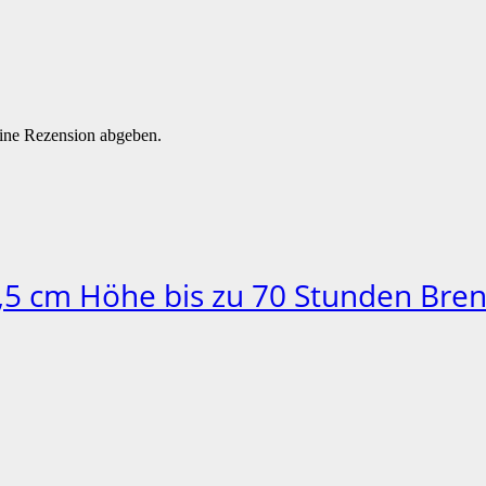
eine Rezension abgeben.
3,5 cm Höhe bis zu 70 Stunden Bre