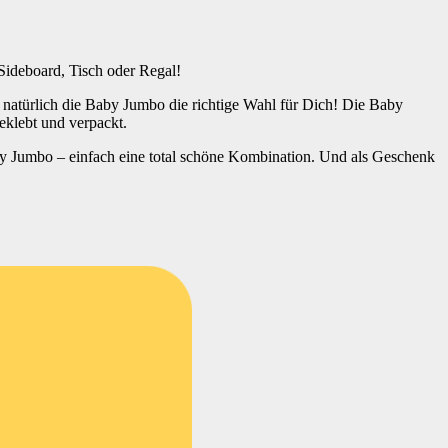
Sideboard, Tisch oder Regal!
natürlich die Baby Jumbo die richtige Wahl für Dich! Die Baby
eklebt und verpackt.
by Jumbo – einfach eine total schöne Kombination. Und als Geschenk