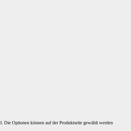
uf. Die Optionen können auf der Produktseite gewählt werden