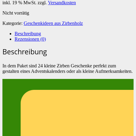
inkl. 19 % MwSt.
zzgl.
Versandkosten
Nicht vorrätig
Kategorie:
Geschenkideen aus Zirbenholz
Beschreibung
Rezensionen (0)
Beschreibung
In dem Paket sind 24 kleine Zirben Geschenke perfekt zum
gestalten eines Adventskalenders oder als kleine Aufmerksamkeiten.