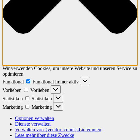
Wir verwenden Cookies, um unsere Website und unseren Service zu
optimieren.
Funktional
Funktional
Immer aktiv
Vorlieben
Vorlieben
Statistiken
Statistiken
Marketing
Marketing
Optionen verwalten
Dienste verwalten
Verwalten von {vendor_count}-Lieferanten
Lese mehr über diese Zwecke