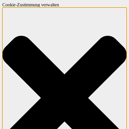
Cookie-Zustimmung verwalten