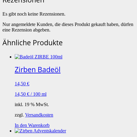
Es gibt noch keine Rezensionen.
Nur angemeldete Kunden, die dieses Produkt gekauft haben, dürfen
eine Rezension abgeben.
Ähnliche Produkte
Zirben Badeöl
14,50
€
14,50
€
/
100
ml
inkl. 19 % MwSt.
zzgl.
Versandkosten
In den Warenkorb