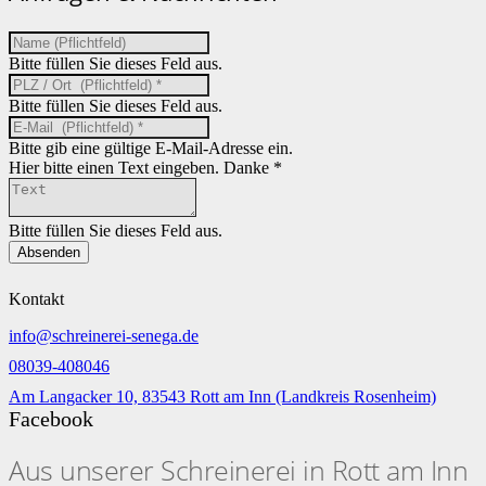
Bitte füllen Sie dieses Feld aus.
Bitte füllen Sie dieses Feld aus.
Bitte gib eine gültige E-Mail-Adresse ein.
Hier bitte einen Text eingeben. Danke *
Bitte füllen Sie dieses Feld aus.
Absenden
Kontakt
info@schreinerei-senega.de
08039-408046
Am Langacker 10, 83543 Rott am Inn (Landkreis Rosenheim)
Facebook
Aus unserer Schreinerei in Rott am Inn